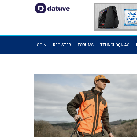
LOGIN
REGISTER
FORUMS
TEHNOLOĢIJAS