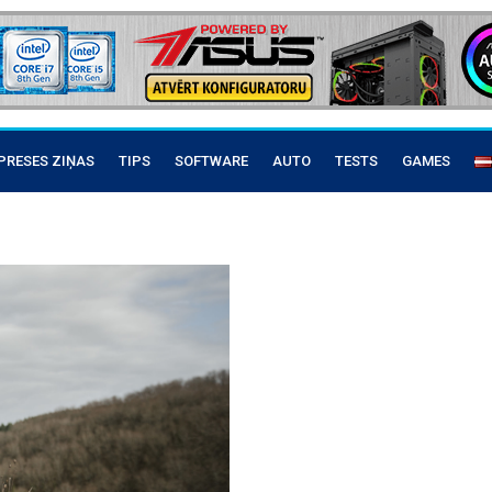
PRESES ZIŅAS
TIPS
SOFTWARE
AUTO
TESTS
GAMES