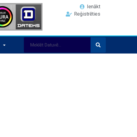
Ienākt
Reģistrēties