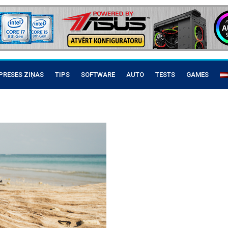
PRESES ZIŅAS
TIPS
SOFTWARE
AUTO
TESTS
GAMES