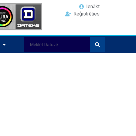
Ienākt
Reģistrēties