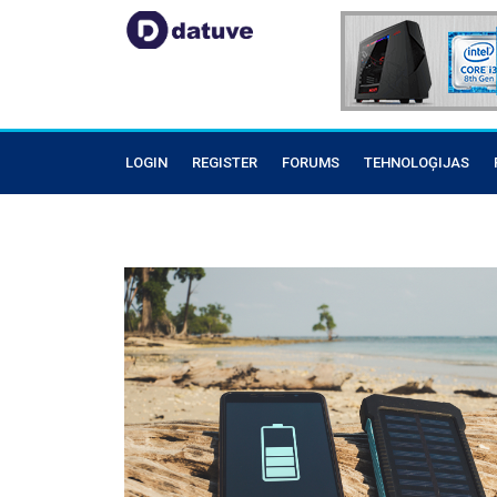
LOGIN
REGISTER
FORUMS
TEHNOLOĢIJAS