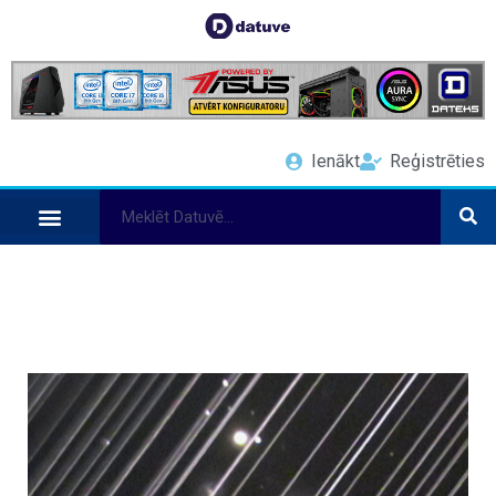
Ienākt
Reģistrēties