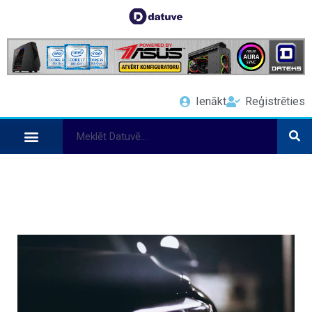
Ienākt
Reģistrēties