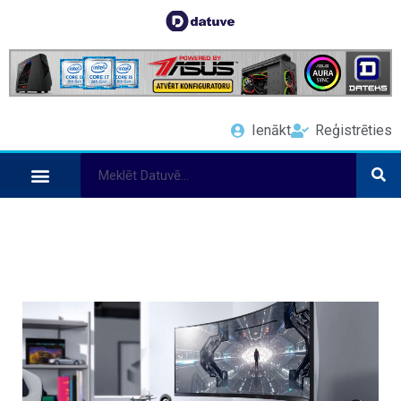
Ienākt
Reģistrēties