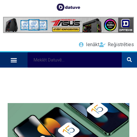
Ienākt
Reģistrēties