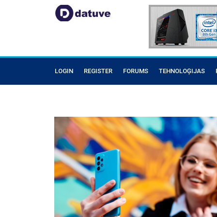
LOGIN
REGISTER
FORUMS
TEHNOLOĢIJAS