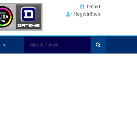
Ienākt
Reģistrēties