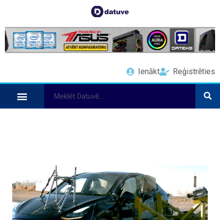
Ienākt
Reģistrēties