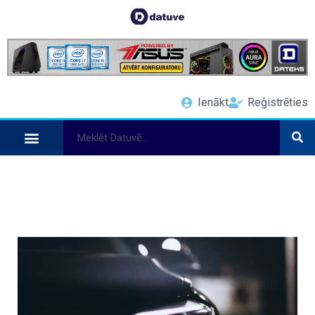
Ienākt
Reģistrēties