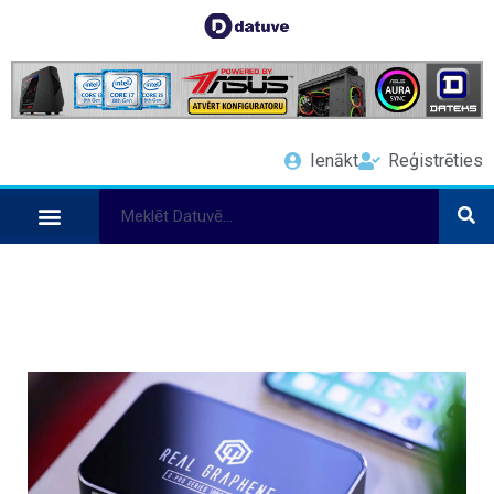
Ienākt
Reģistrēties