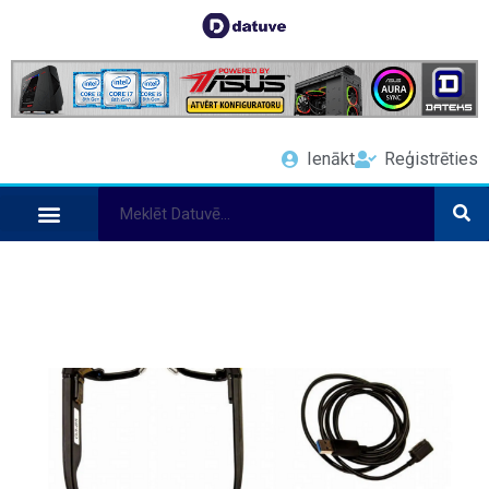
Ienākt
Reģistrēties