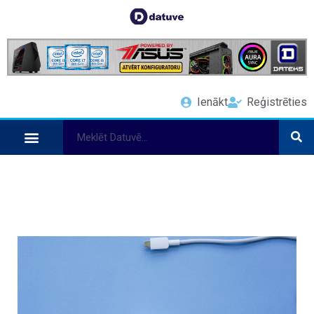
Ienākt
Reģistrēties