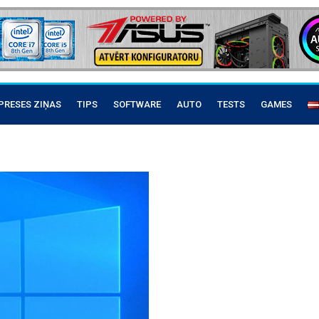
PRESES ZIŅAS
TIPS
SOFTWARE
AUTO
TESTS
GAMES