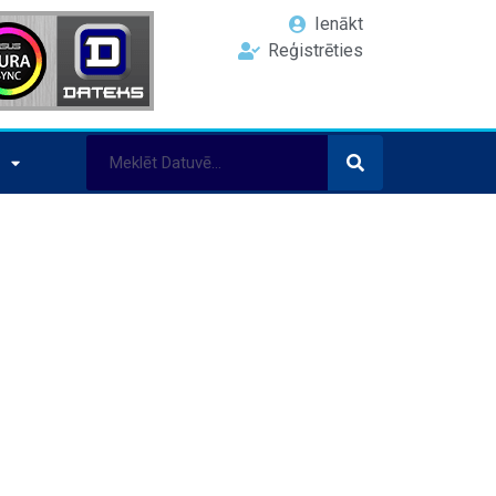
Ienākt
Reģistrēties