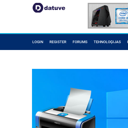
LOGIN
REGISTER
FORUMS
TEHNOLOĢIJAS