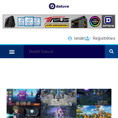
Ienākt
Reģistrēties