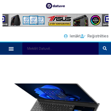
Ienākt
Reģistrēties