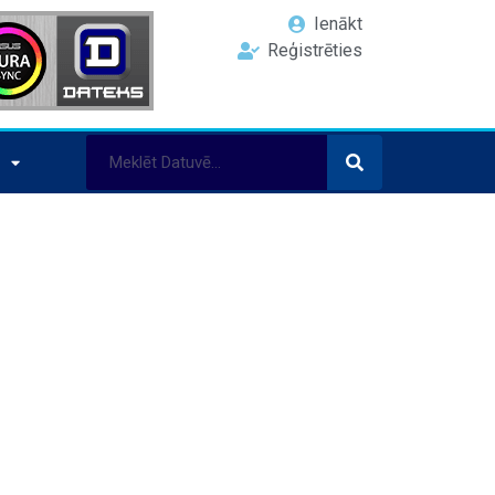
Ienākt
Reģistrēties