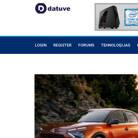
LOGIN
REGISTER
FORUMS
TEHNOLOĢIJAS