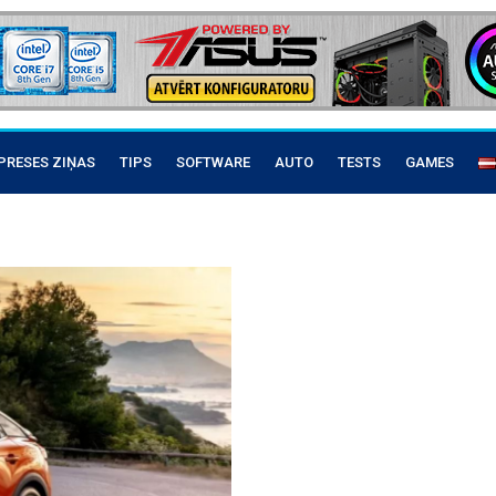
PRESES ZIŅAS
TIPS
SOFTWARE
AUTO
TESTS
GAMES