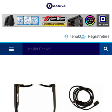
Ienākt
Reģistrēties