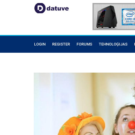
LOGIN
REGISTER
FORUMS
TEHNOLOĢIJAS