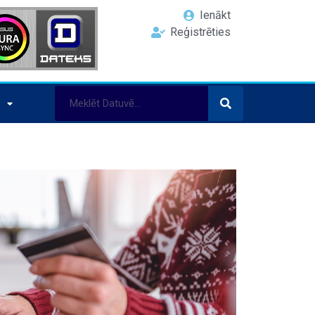
Ienākt
Reģistrēties