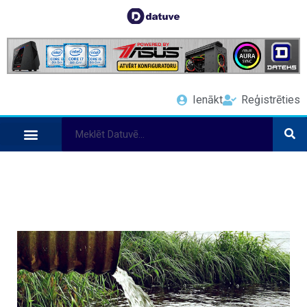
Ienākt
Reģistrēties