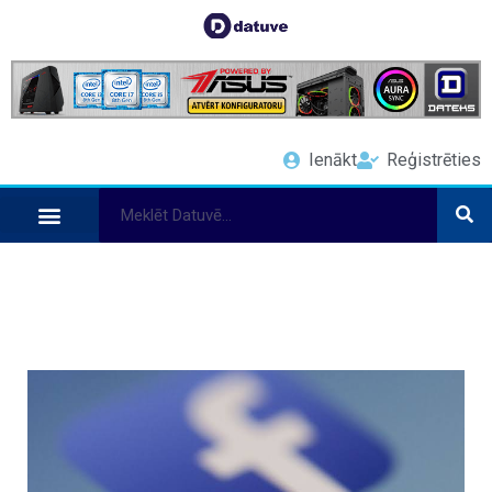
Ienākt
Reģistrēties