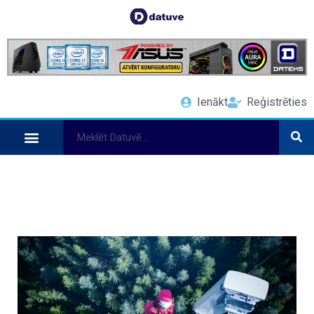
Ienākt
Reģistrēties