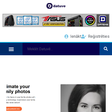
Ienākt
Reģistrēties