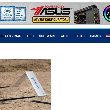
PRESES ZIŅAS
TIPS
SOFTWARE
AUTO
TESTS
GAMES