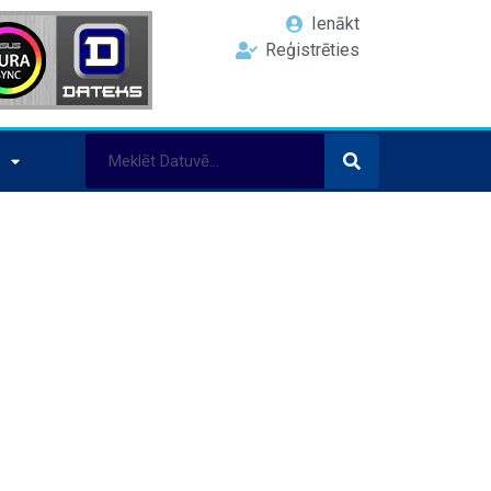
Ienākt
Reģistrēties