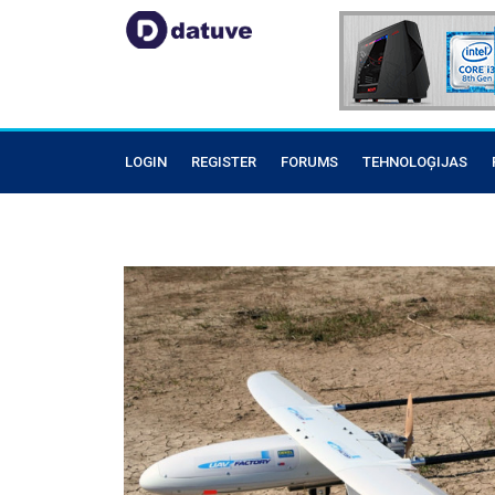
LOGIN
REGISTER
FORUMS
TEHNOLOĢIJAS