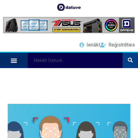
Ienākt
Reģistrēties