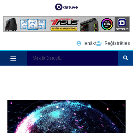
Ienākt
Reģistrēties