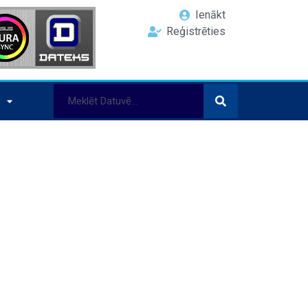
Ienākt
Reģistrēties