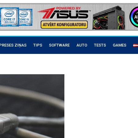
PRESES ZIŅAS
TIPS
SOFTWARE
AUTO
TESTS
GAMES