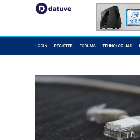
LOGIN
REGISTER
FORUMS
TEHNOLOĢIJAS