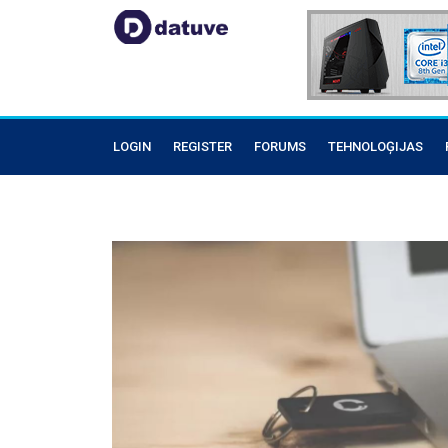
LOGIN
REGISTER
FORUMS
TEHNOLOĢIJAS