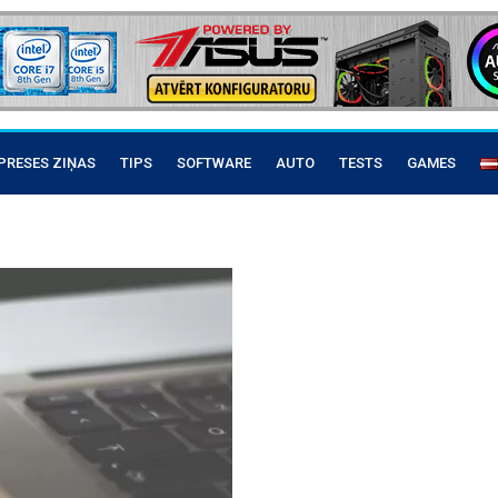
PRESES ZIŅAS
TIPS
SOFTWARE
AUTO
TESTS
GAMES