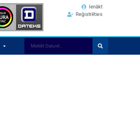
Ienākt
Reģistrēties