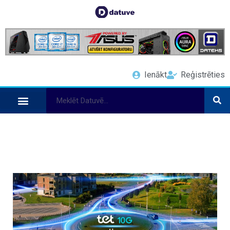
Ienākt
Reģistrēties