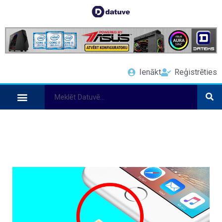
Ienākt
Reģistrēties