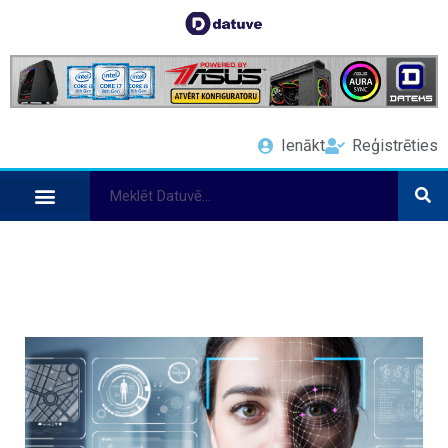
Ienākt
Reģistrēties