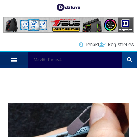
Ienākt
Reģistrēties