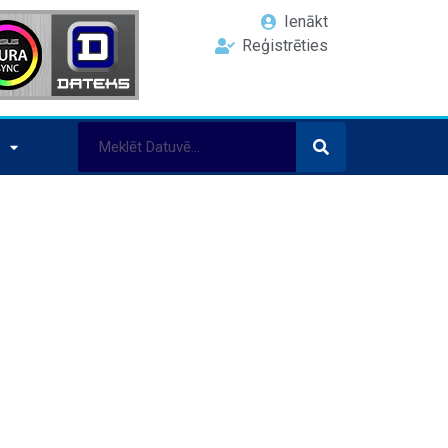
Ienākt
Reģistrēties