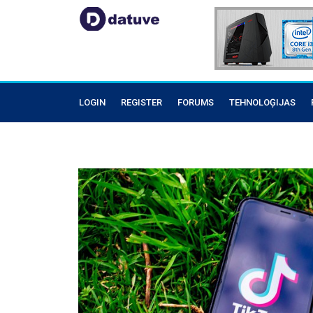
LOGIN
REGISTER
FORUMS
TEHNOLOĢIJAS