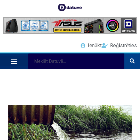
Ienākt
Reģistrēties