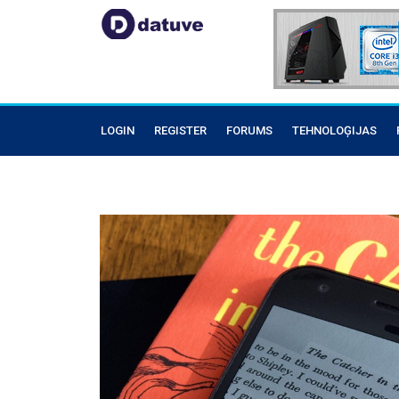
LOGIN
REGISTER
FORUMS
TEHNOLOĢIJAS