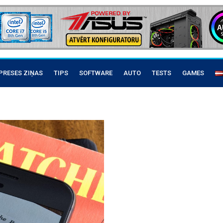
PRESES ZIŅAS
TIPS
SOFTWARE
AUTO
TESTS
GAMES