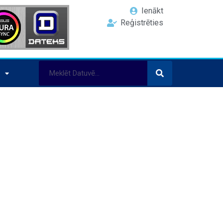
Ienākt
Reģistrēties