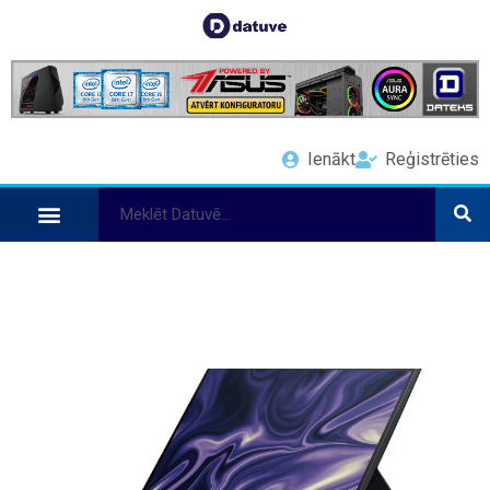
Ienākt
Reģistrēties