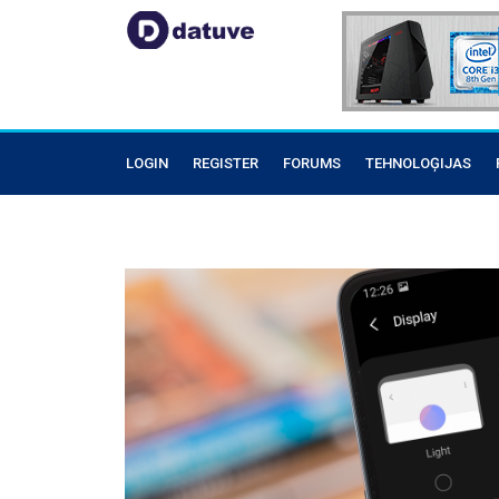
LOGIN
REGISTER
FORUMS
TEHNOLOĢIJAS