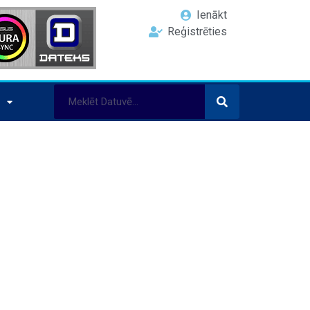
Ienākt
Reģistrēties