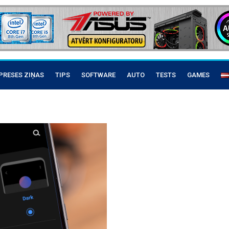
PRESES ZIŅAS
TIPS
SOFTWARE
AUTO
TESTS
GAMES