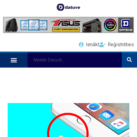
Ienākt
Reģistrēties