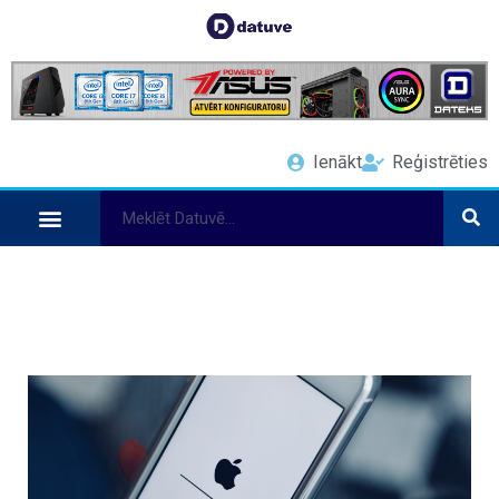
Ienākt
Reģistrēties