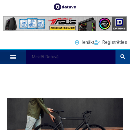
Ienākt
Reģistrēties