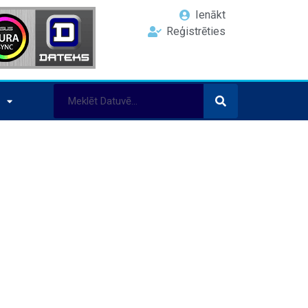
Ienākt
Reģistrēties