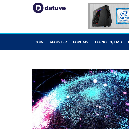
LOGIN
REGISTER
FORUMS
TEHNOLOĢIJAS