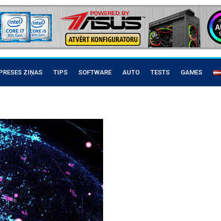
PRESES ZIŅAS
TIPS
SOFTWARE
AUTO
TESTS
GAMES