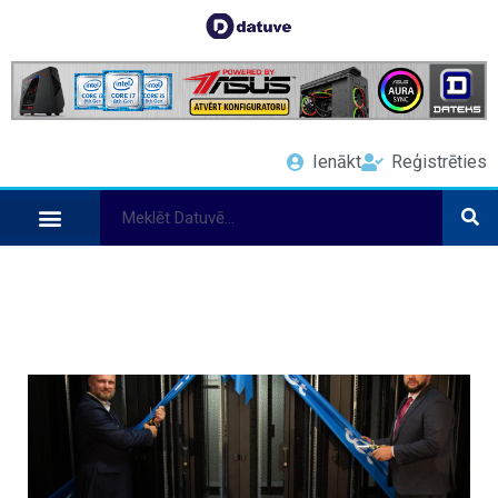
Ienākt
Reģistrēties