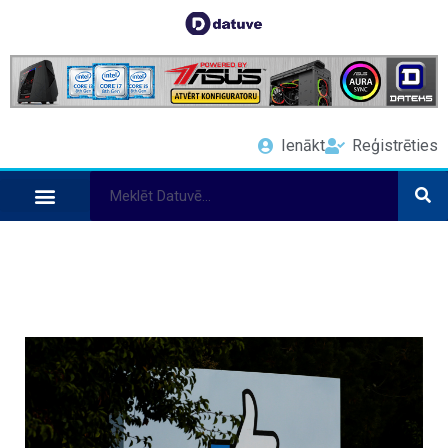
Ienākt
Reģistrēties