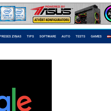
PRESES ZIŅAS
TIPS
SOFTWARE
AUTO
TESTS
GAMES