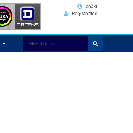
Ienākt
Reģistrēties