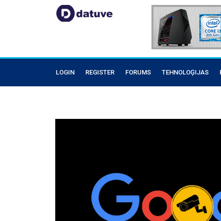
LOGIN
REGISTER
FORUMS
TEHNOLOĢIJAS