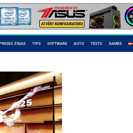
PRESES ZIŅAS
TIPS
SOFTWARE
AUTO
TESTS
GAMES