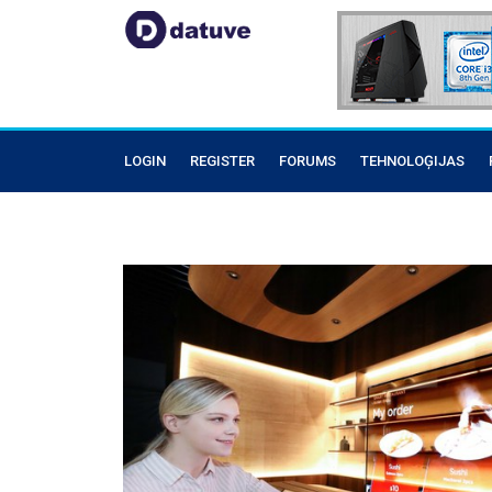
LOGIN
REGISTER
FORUMS
TEHNOLOĢIJAS