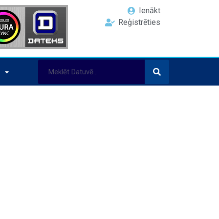
Ienākt
Reģistrēties