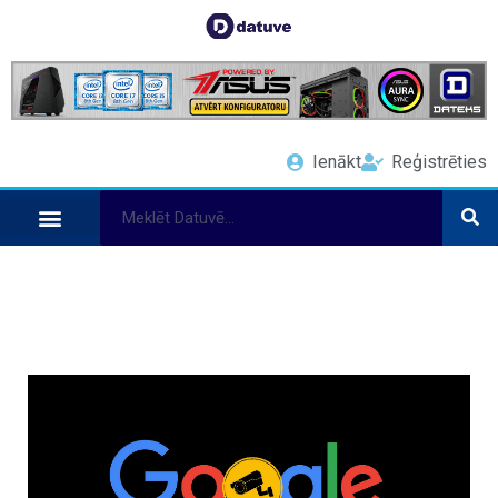
Ienākt
Reģistrēties