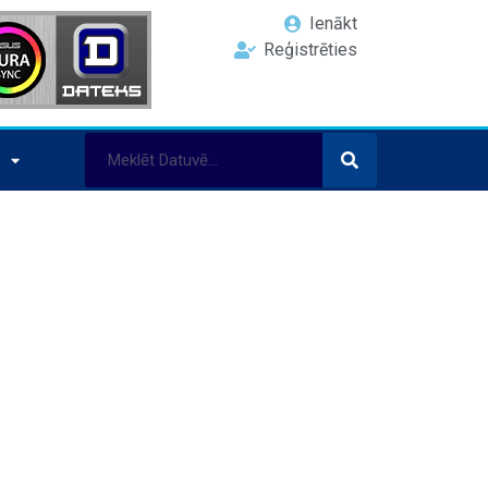
Ienākt
Reģistrēties