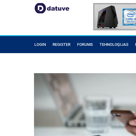
LOGIN
REGISTER
FORUMS
TEHNOLOĢIJAS