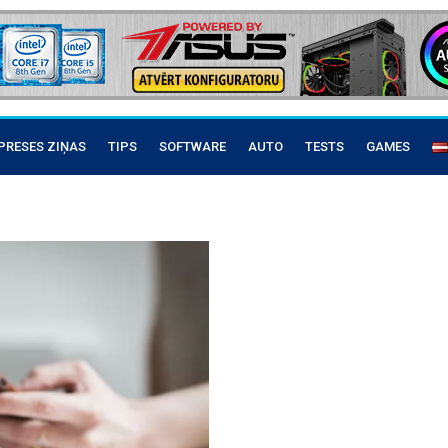
PRESES ZIŅAS
TIPS
SOFTWARE
AUTO
TESTS
GAMES