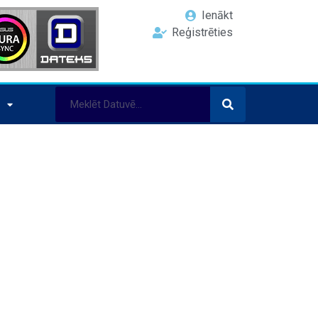
Ienākt
Reģistrēties