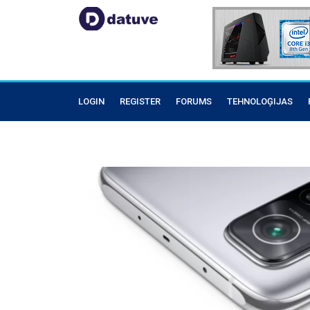
LOGIN
REGISTER
FORUMS
TEHNOLOĢIJAS