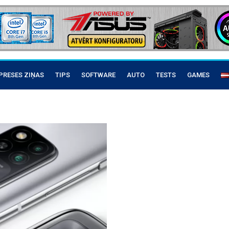
PRESES ZIŅAS
TIPS
SOFTWARE
AUTO
TESTS
GAMES