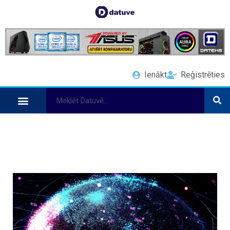
Ienākt
Reģistrēties