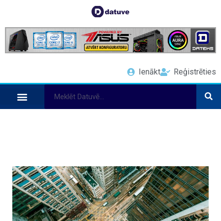
Ienākt
Reģistrēties