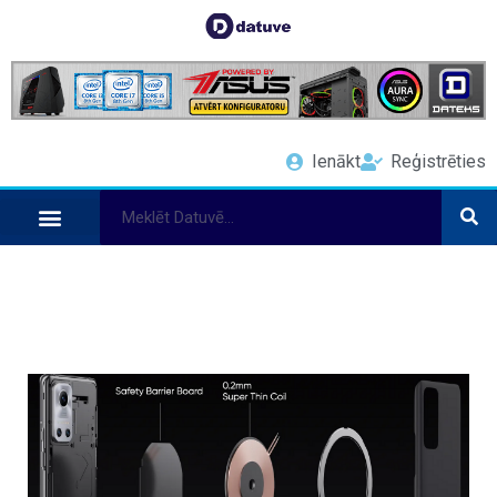
Ienākt
Reģistrēties